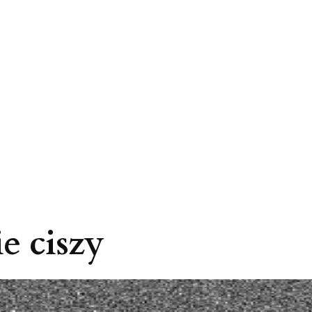
e ciszy