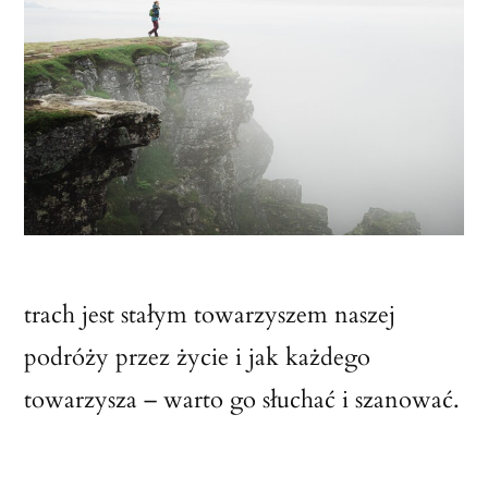
trach jest stałym towarzyszem naszej
podróży przez życie i jak każdego
towarzysza – warto go słuchać i szanować.